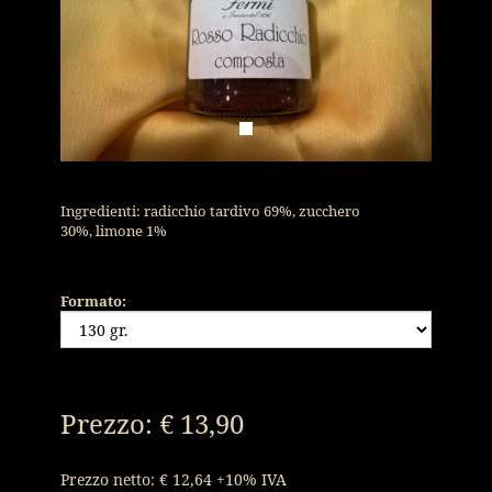
Ingredienti: radicchio tardivo 69%, zucchero
30%, limone 1%
Formato:
Prezzo:
€ 13,90
Prezzo netto: € 12,64 +10% IVA